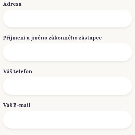
Adresa
Příjmení a jméno zákonného zástupce
Váš telefon
Váš E-mail