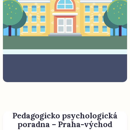
Pedagogicko psychologická
poradna – Praha-východ