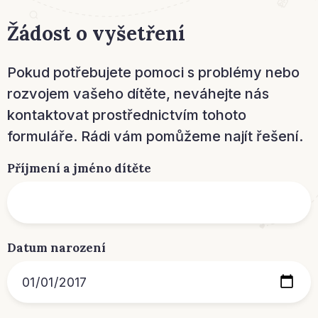
Žádost o vyšetření
Pokud potřebujete pomoci s problémy nebo
rozvojem vašeho dítěte, neváhejte nás
kontaktovat prostřednictvím tohoto
formuláře. Rádi vám pomůžeme najít řešení.
Příjmení a jméno dítěte
Datum narození