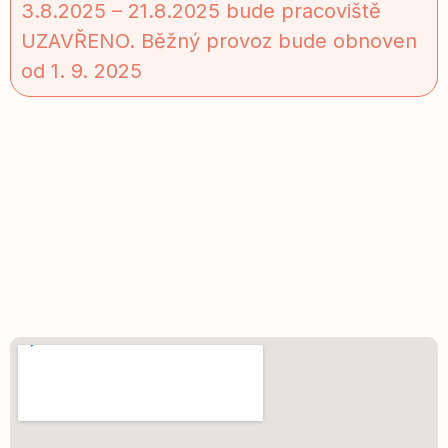
3.8.2025 – 21.8.2025 bude pracoviště
UZAVŘENO. Běžný provoz bude obnoven
od 1. 9. 2025