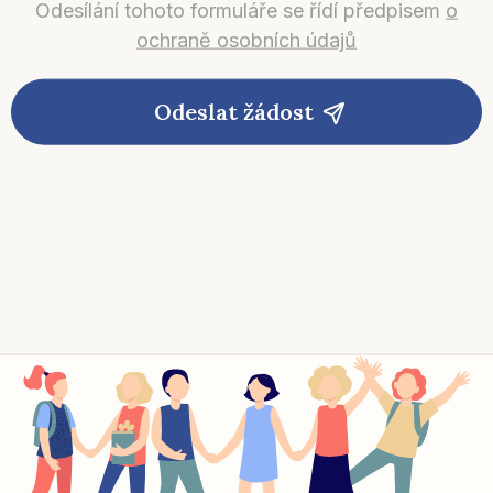
Odesílání tohoto formuláře se řídí předpisem
o
ochraně osobních údajů
Odeslat žádost